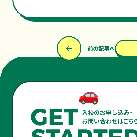
前の記事へ