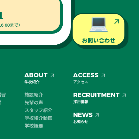
1
6:00まで）
お問い合わせ
ABOUT
ACCESS
学校紹介
アクセス
講習
施設紹介
RECRUITMENT
習
先輩の声
採用情報
スタッフ紹介
NEWS
学校紹介動画
お知らせ
学校概要