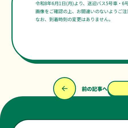
令和8年6月1日(月)より、送迎バス5号車・
画像をご確認の上、お間違いのないようご注
なお、到着時刻の変更はありません。
前の記事へ