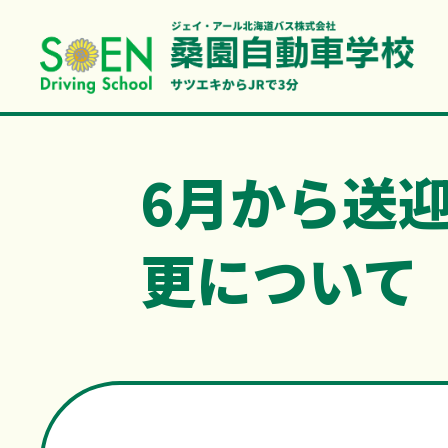
6月から送迎
更について