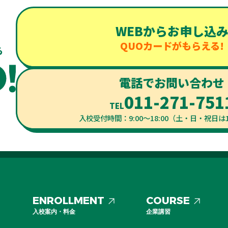
WEBからお申し込
QUOカードがもらえる!
電話でお問い合わせ
011-271-751
TEL
入校受付時間：9:00～18:00（土・日・祝日は1
ENROLLMENT
COURSE
入校案内・料金
企業講習