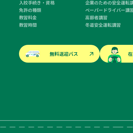
入校手続き・資格
企業のための安全運転
免許の種類
ペーパードライバー講
教習料金
高齢者講習
教習時間
冬道安全運転講習
無料送迎バス
在