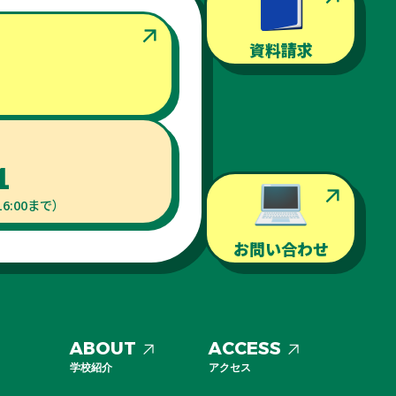
資料請求
み
1
6:00まで）
お問い合わせ
ABOUT
ACCESS
学校紹介
アクセス