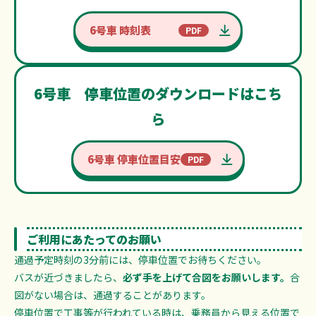
6号車 時刻表
6号車 停車位置のダウンロードはこち
ら
6号車 停車位置目安
ご利用にあたってのお願い
通過予定時刻の3分前には、停車位置でお待ちください。
バスが近づきましたら、
必ず手を上げて合図をお願いします。
合
図がない場合は、通過することがあります。
停車位置で工事等が行われている時は、乗務員から見える位置で