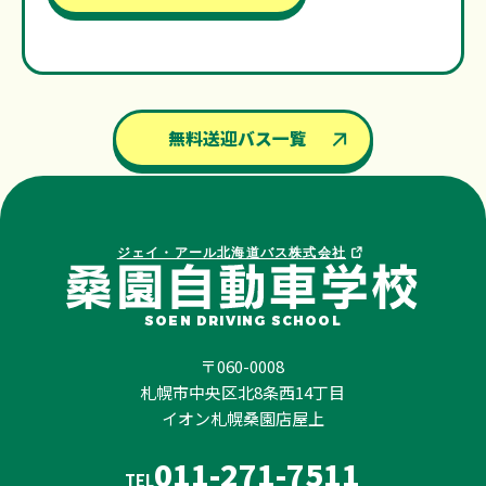
無料送迎バス一覧
ジェイ・アール北海道バス株式会社
SOEN DRIVING SCHOOL
〒060-0008
札幌市中央区北8条西14丁目
イオン札幌桑園店屋上
011-271-7511
TEL